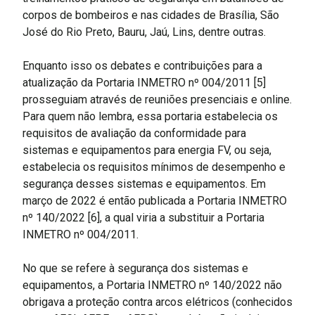
corpos de bombeiros e nas cidades de Brasília, São
José do Rio Preto, Bauru, Jaú, Lins, dentre outras.
Enquanto isso os debates e contribuições para a
atualização da Portaria INMETRO nº 004/2011 [5]
prosseguiam através de reuniões presenciais e online.
Para quem não lembra, essa portaria estabelecia os
requisitos de avaliação da conformidade para
sistemas e equipamentos para energia FV, ou seja,
estabelecia os requisitos mínimos de desempenho e
segurança desses sistemas e equipamentos. Em
março de 2022 é então publicada a Portaria INMETRO
nº 140/2022 [6], a qual viria a substituir a Portaria
INMETRO nº 004/2011.
No que se refere à segurança dos sistemas e
equipamentos, a Portaria INMETRO nº 140/2022 não
obrigava a proteção contra arcos elétricos (conhecidos