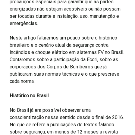
precauções especiais para garantir que as partes
energizadas não estejam acessíveis ou não possam
ser tocadas durante a instalação, uso, manutenção e
emergências.
Neste artigo falaremos um pouco sobre o histórico
brasileiro e o cenário atual da segurança contra
incêndios e choque elétrico em sistemas FV no Brasil.
Contaremos sobre a participação da Ecori, sobre as
corporações dos Corpos de Bombeiros que já
publicaram suas normas técnicas e o que prescreve
cada norma.
Histórico no Brasil
No Brasil já era possível observar uma
conscientização nesse sentido desde o final de 2016.
No que se refere a publicações de textos falando
sobre segurança, em menos de 12 meses a revista