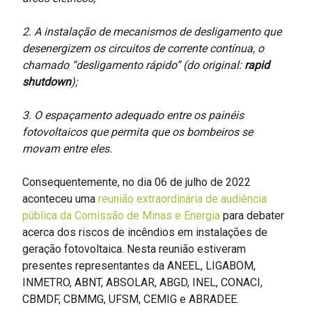
2. A instalação de mecanismos de desligamento que
desenergizem os circuitos de corrente contínua, o
chamado “desligamento rápido” (do original:
rapid
shutdown
);
3. O espaçamento adequado entre os painéis
fotovoltaicos que permita que os bombeiros se
movam entre eles.
Consequentemente, no dia 06 de julho de 2022
aconteceu uma
reunião extraordinária de audiência
pública da Comissão de Minas e Energia
para debater
acerca dos riscos de incêndios em instalações de
geração fotovoltaica. Nesta reunião estiveram
presentes representantes da ANEEL, LIGABOM,
INMETRO, ABNT, ABSOLAR, ABGD, INEL, CONACI,
CBMDF, CBMMG, UFSM, CEMIG e ABRADEE.