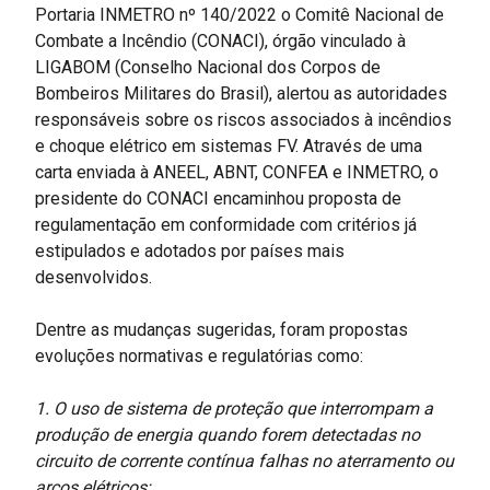
Portaria INMETRO nº 140/2022 o Comitê Nacional de
Combate a Incêndio (CONACI), órgão vinculado à
LIGABOM (Conselho Nacional dos Corpos de
Bombeiros Militares do Brasil), alertou as autoridades
responsáveis sobre os riscos associados à incêndios
e choque elétrico em sistemas FV. Através de uma
carta enviada à ANEEL, ABNT, CONFEA e INMETRO, o
presidente do CONACI encaminhou proposta de
regulamentação em conformidade com critérios já
estipulados e adotados por países mais
desenvolvidos.
Dentre as mudanças sugeridas, foram propostas
evoluções normativas e regulatórias como:
1. O uso de sistema de proteção que interrompam a
produção de energia quando forem detectadas no
circuito de corrente contínua falhas no aterramento ou
arcos elétricos;