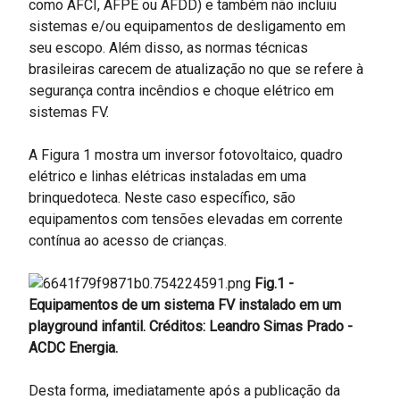
como AFCI, AFPE ou AFDD) e também não incluiu
sistemas e/ou equipamentos de desligamento em
seu escopo. Além disso, as normas técnicas
brasileiras carecem de atualização no que se refere à
segurança contra incêndios e choque elétrico em
sistemas FV.
A Figura 1 mostra um inversor fotovoltaico, quadro
elétrico e linhas elétricas instaladas em uma
brinquedoteca. Neste caso específico, são
equipamentos com tensões elevadas em corrente
contínua ao acesso de crianças.
Fig.1 -
Equipamentos de um sistema FV instalado em um
playground infantil. Créditos: Leandro Simas Prado -
ACDC Energia.
Desta forma, imediatamente após a publicação da