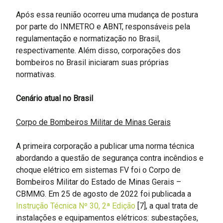
Após essa reunião ocorreu uma mudança de postura
por parte do INMETRO e ABNT, responsáveis pela
regulamentação e normatização no Brasil,
respectivamente. Além disso, corporações dos
bombeiros no Brasil iniciaram suas próprias
normativas.
Cenário atual no Brasil
Corpo de Bombeiros Militar de Minas Gerais
A primeira corporação a publicar uma norma técnica
abordando a questão de segurança contra incêndios e
choque elétrico em sistemas FV foi o Corpo de
Bombeiros Militar do Estado de Minas Gerais –
CBMMG. Em 25 de agosto de 2022 foi publicada a
Instrução Técnica Nº 30, 2ª Edição
[7], a qual trata de
instalações e equipamentos elétricos: subestações,